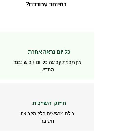
במיוחד עבורכם?
כל יום נראה אחרת
אין תבנית קבועה. כל יום גיבוש נבנה
מחדש
חיזוק השייכות
כולם מרגישים חלק מקבוצה
חשובה