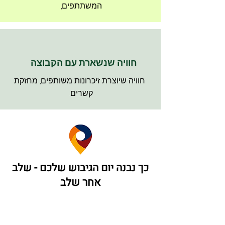
המשתתפים,
חוויה שנשארת עם הקבוצה
חוויה שיוצרת זיכרונות משותפים, מחזקת
קשרים.
כך נבנה יום הגיבוש שלכם - שלב
אחר שלב