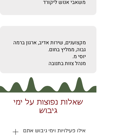
משאבי אנוש ליקורד
מקצוענים, שירות אדיב, ארגון ברמה
גבוה, ממליץ בחום.
יוסי מ.
מנהל צוות בתנובה
שאלות נפוצות על ימי
גיבוש
אילו פעילויות וימי גיבוש אתם