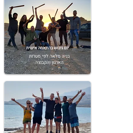
יום גיבוש בהתאמה אישית
בניה מלאה לפי מטרות
הארגון והקבוצה