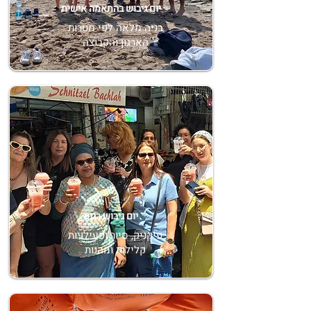
יום גיבוש בהתאמה אישית
בניה מלאה לפי מטרות
הארגון והקבוצה
יום גיבוש רגוע
פיקניק, סיור ופעילויות
קלילות ומהנות