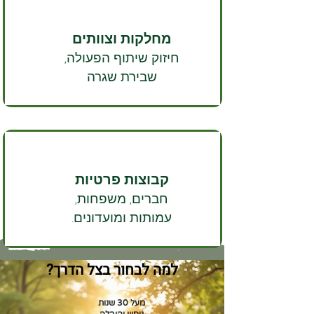
מחלקות וצוותים
חיזוק שיתוף הפעולה,
שבירת שגרה
קבוצות פרטיות
חברים, משפחות,
עמותות ומועדונים.
למה לבחור בצל הדרך?
מעל 30 שנות