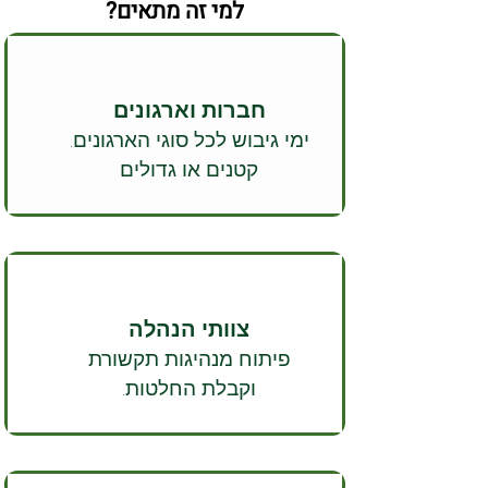
למי זה מתאים?
חברות וארגונים
ימי גיבוש לכל סוגי הארגונים.
קטנים או גדולים
צוותי הנהלה
פיתוח מנהיגות תקשורת
וקבלת החלטות.