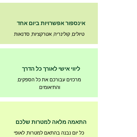
אינספור אפשרויות ביום אחד
טיולים, קולינריה, אטרקציות, סדנאות.
ליווי אישי לאורך כל הדרך
מרכזים עבורכם את כל הספקים,
והתיאומים.
התאמה מלאה למטרות שלכם
כל יום נבנה בהתאם למטרות, לאופי