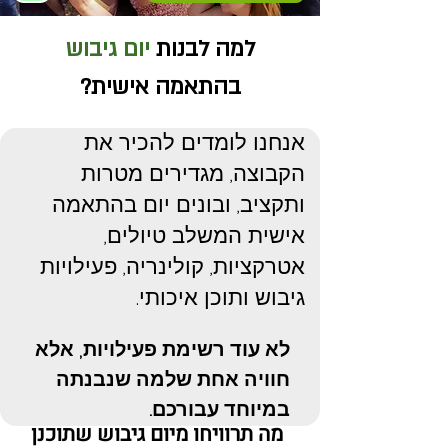
למה לבנות
יום גיבוש
בהתאמה אישית?
אנחנו לומדים להכיר את
הקבוצה, מגדירים מטרות
ותקציב, ובונים יום בהתאמה
אישית המשלב טיולים,
אטרקציות, קולינריה, פעילויות
גיבוש ותוכן איכותי.
לא עוד רשימת פעילויות, אלא
חוויה אחת שלמה שנבנתה
במיוחד עבורכם.
מה תרוויחו מיום גיבוש שתוכנן