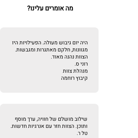
מה אומרים עלינו?
היה יום גיבוש מעולה. הפעילויות היו
מגוונות, חלקם מאתגרות ומגבשות.
הצוות נהנה מאוד.
רוני ס.
מנהלת צוות
קיבוץ רוחמה
שילוב מושלם של חוויה, ערך מוסף
ותוכן.
הצוות חזר עם אנרגיות חדשות
.
טל ר.