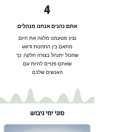
4
אתם נהנים אנחנו מנהלים
נציג מטעמנו מלווה את היום,
מתאם בין התחנות ודואג
שהכול יתנהל בצורה חלקה, כך
שאתם פנויים להיות עם
האנשים שלכם.
סוגי ימי גיבוש