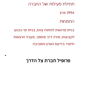
תחילת פעילות של החברה
1994 מרץ
התמחות
בניית סדנאות לפיתוח צוות, בניית ימי גיבוש
לקבוצות, מורה דרך מוסמך, מעביר הרצאות
ולימוד בידיעת הארץ והסביבה
פרופיל חברת צל הדרך