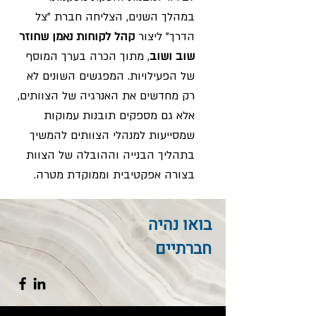
במהלך השנים, הצליחה חברת "צל
הדרך" ליצור
קהל לקוחות נאמן שחוזר
שוב ושוב
, מתוך הכרה בערך המוסף
של הפעילויות. המפגשים השונים לא
רק מחדשים את האנרגיה של הצוותים,
אלא גם מספקים תובנות עמוקות
שמסייעות למנהלי הצוותים להמשיך
בתהליך הבנייה וההובלה של הצוות
בצורה אפקטיבית וממוקדת מטרה.
בואו נהיה
חברתיים