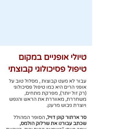
טיולי אופניים במקום
טיפול פסיכולוגי קבוצתי
עבור לא מעט קבוצות , מסלול טוב על
אופני הרים היא כמו טיפול פסיכולוגי
(רק זול יותר), מפרקת מתחים,
משחררת, מאווררת את הראש והנפש
ויוצרת גיבוש מרענן.
סר ארתור קונן דויל,
הסופר המהולל
שכתב עבורנו את שרלוק הולמס,