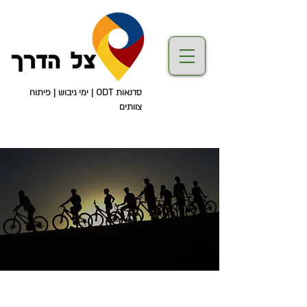
סדנאות ODT | ימי גיבוש | פיתוח
צוותים