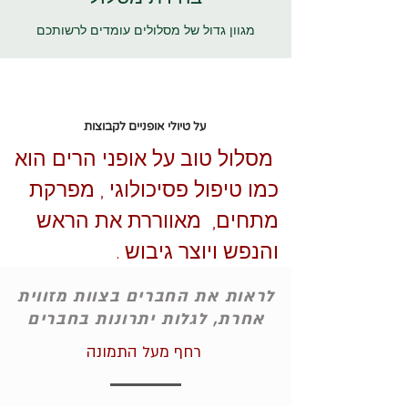
מגוון גדול של מסלולים עומדים לרשותכם
על טיולי אופניים לקבוצות
מסלול טוב על אופני הרים הוא
כמו טיפול פסיכולוגי , מפרקת
מתחים, מאווררת את הראש
והנפש ויוצר גיבוש .
לראות את החברים בצוות מזווית
אחרת, לגלות יתרונות בחברים
רחף מעל התמונה