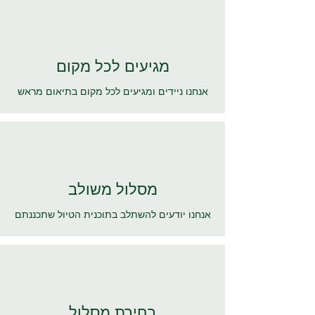
מגיעים לכל מקום
אנחנו ניידים ומגיעים לכל מקום בתיאום מראש
מסלול משולב
אנחנו יודעים להשתלב בתוכנית הטיול שתכננתם
בחירת מסלול