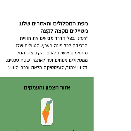
מפת המסלולים והאזורים שלנו:
מטיילים מקצה לקצה
"אנחנו בצל הדרך מביאים את חוויית
הרכיבה לכל פינה בארץ. הטיולים שלנו
מותאמים אישית לאופי הקבוצה, החל
ממסלולים נינוחים ועד לאתגרי שטח טכניים,
בליווי צמוד, לוגיסטיקה מלאה ורכבי ליווי."
אזור הצפון והעמקים