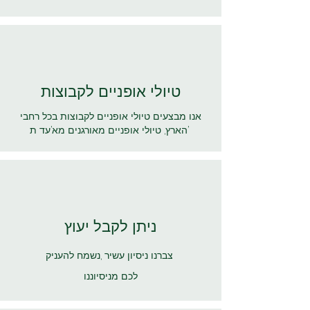
טיולי אופניים לקבוצות
אנו מבצעים טיולי אופניים לקבוצות בכל רחבי
הארץ, טיולי אופניים מאורגנים מא’עד ת’
ניתן לקבל יעוץ
צברנו ניסיון עשיר ,נשמח להעניק
לכם
מניסיוננו