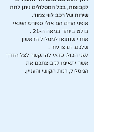
לקבוצות, בכל המסלולים ניתן לתת
שירות של רכב לווי צמוד.
אופני הרים הם אולי ספורט הפנאי
בולט ביותר במאה ה-21 .
אחרי שתצאו למסלול הראשון
שלכם, תרצו עוד .
לפני הכול, כדאי להתקשר לצל הדרך
אשר יתאימו לקבוצתכם את
המסלול, רמת הקושי והעניין.