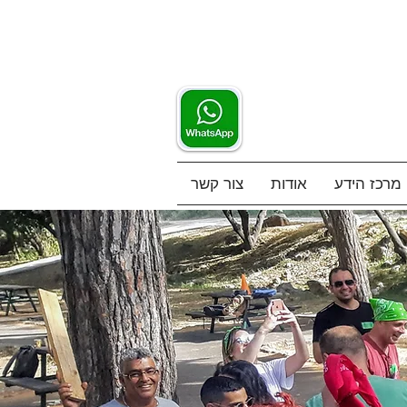
מרכז הידע
אודות
צור קשר