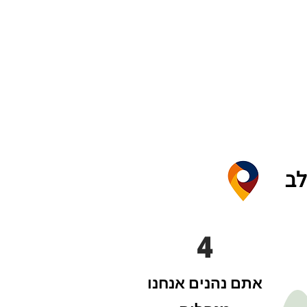
לב
4
אתם נהנים אנחנו