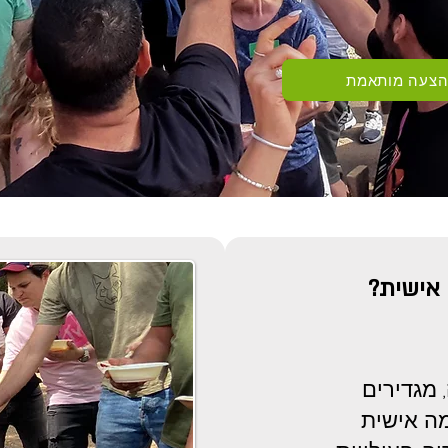
הצעה מותאמת
אישית?
 מגדירים
מה אישית