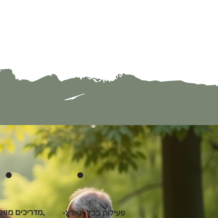
מדריכים מנוסים,
פעילות בכל הארץ-