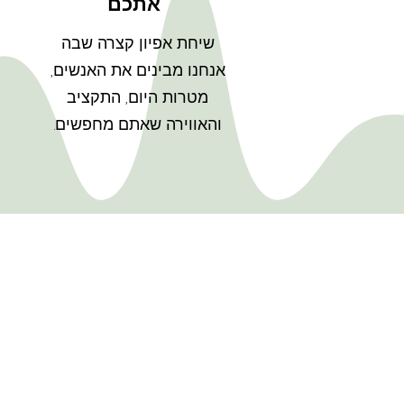
אתכם
מ
שיחת אפיון קצרה שבה
אנחנו מבינים את האנשים,
מטרות היום, התקציב
והאווירה שאתם מחפשים.