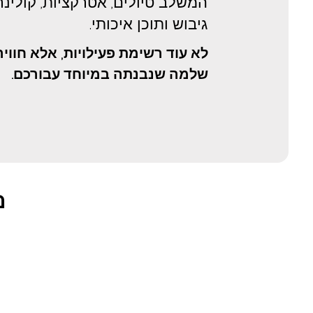
המשלב טיולים, אטרקציות, קולינרי
גיבוש ותוכן איכותי.
לא עוד רשימת פעילויות, אלא חווי
שלמה שנבנתה במיוחד עבורכם.
מ