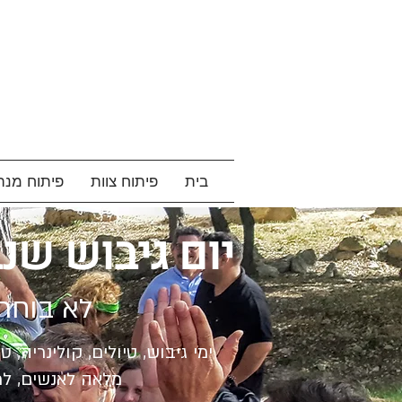
בית
פיתוח צוות
פיתוח מנה
יום גיבוש שנ
לא בוחרי
ימי גיבוש, טיולים, קולינריה,
מלאה לאנשים, ל