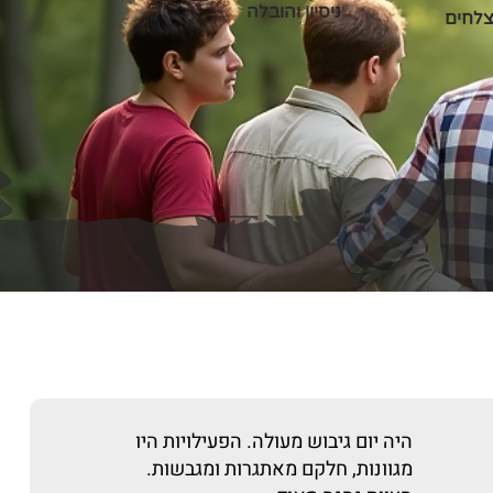
ניסיון והובלה
צלחים
היה יום גיבוש מעולה. הפעילויות היו
מגוונות, חלקם מאתגרות ומגבשות.