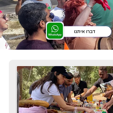
דברו איתנו