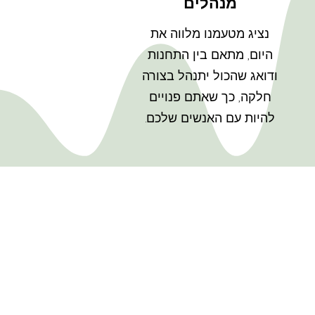
מנהלים
נציג מטעמנו מלווה את
היום, מתאם בין התחנות
ודואג שהכול יתנהל בצורה
חלקה, כך שאתם פנויים
להיות עם האנשים שלכם.