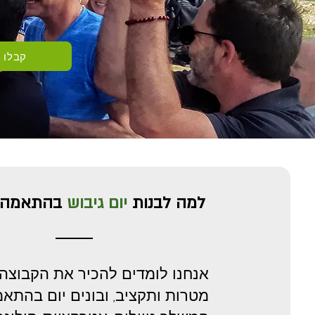
קבלו 
למה לבנות
יום גיבוש
בהתאמה 
אנחנו לומדים להכיר את הקבוצה,
מטרות ותקציב, ובונים יום בהתא