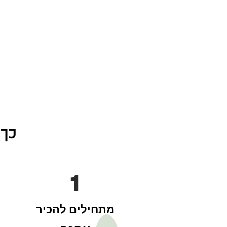
כך 
1
מתחילים להכיר