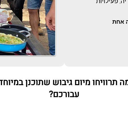
ה, פעילויות
ה אחת
ה תרוויחו מיום גיבוש שתוכנן במיוחד
עבורכם?